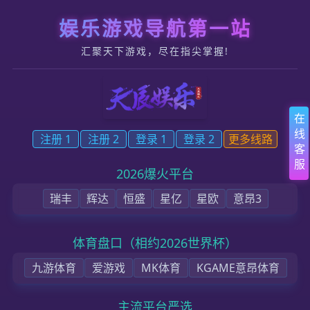
跳转到内容
天辰 - 会员平台中心 | 开启注册游戏之旅
首页
公司简介
集团新闻
应用指南
联系方式