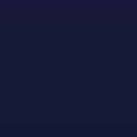
优化供应链管理和配送效率