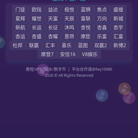
首页
公司简介
集团新闻